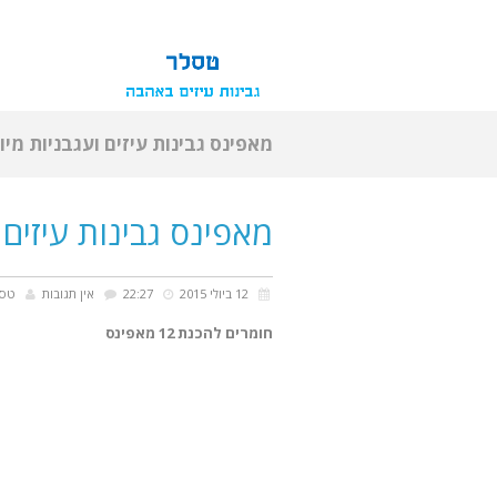
מאפינס גבינות עיזים ועגבניות מי
מאפינס גבינות עיזים 
12 ביולי 2015
22:27
אין תגובות
טסל
חומרים להכנת 12 מאפינס