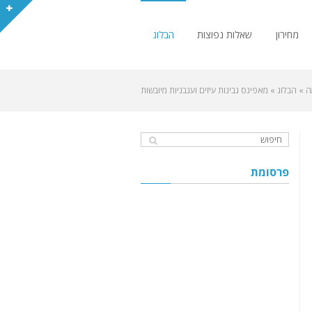
מחירון
שאלות נפוצות
הבלוג
ה
»
הבלוג
»
מאפינס גבינות עיזים ועגבניות מיובשות
פרסומת