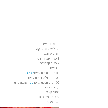
50 גרם חמאה
מיכל שמנת מתוקה
חצי כוס חלב
3 כפות קמח תירס
2 כפות קמח לבן
3 ביצים
100 גרם גבינת עיזים
קשקבל
100 גרם גליל גבינת עיזים
100 גרם גבינת עיזים
פטה
או בולגרית
עירית קצוצה
שמיר קצוץ
עגבניות מיובשות
מלח פלפל