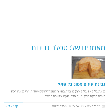
מאמרים של: טסלר גבינות
גבינת עיזים מסוג בל פאיז
גבינת בל פאיז (בל פאזה) מיוצרת באיזור לומברדיה שבאיטליה. זוהי גבינה רכה
בעלת מרקם חלק וטעם חלבי מעט. מיוצרת במשק
12 ביולי 2015
22:57
טסלר גבינות
קרא עוד ←