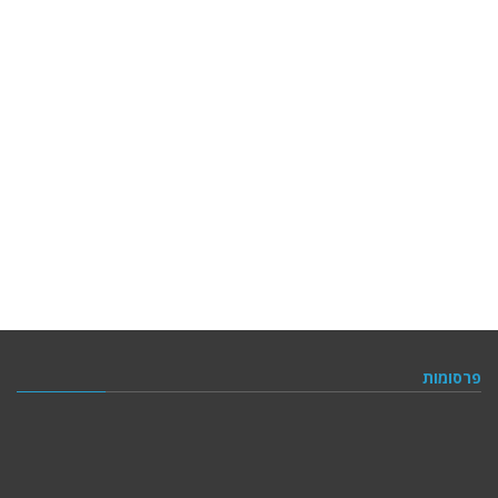
פרסומות