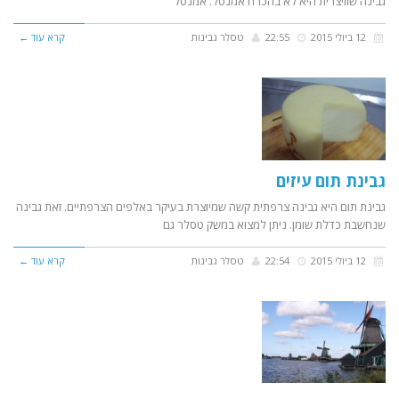
גבינה שוויצרית היא לא בהכרח אמנטל. אמנטל
12 ביולי 2015
22:55
טסלר גבינות
קרא עוד ←
גבינת תום עיזים
גבינת תום היא גבינה צרפתית קשה שמיוצרת בעיקר באלפים הצרפתיים. זאת גבינה
שנחשבת כדלת שומן. ניתן למצוא במשק טסלר גם
12 ביולי 2015
22:54
טסלר גבינות
קרא עוד ←