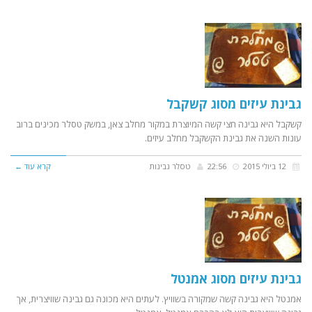
גבינת עיזים מסוג קשקבל
קשקבל היא גבינה חצי קשה המיוצרת במקור מחלב צאן, במשק טסלר מכינים ברוב
עונות השנה את גבינת הקשקבל מחלב עיזים.
12 ביולי 2015
22:56
טסלר גבינות
קרא עוד ←
גבינת עיזים מסוג אמנטל
אמנטל היא גבינה קשה שמקורה בשוויץ. לעתים היא מכונה גם גבינה שוויצרית, אך