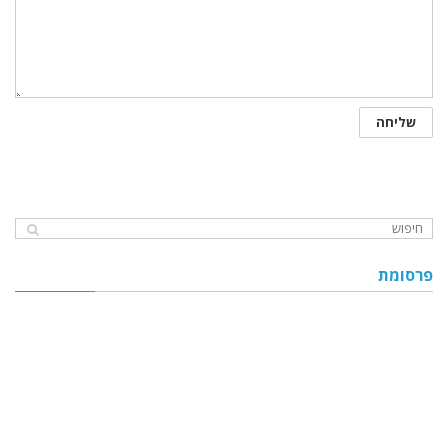
פרסומת