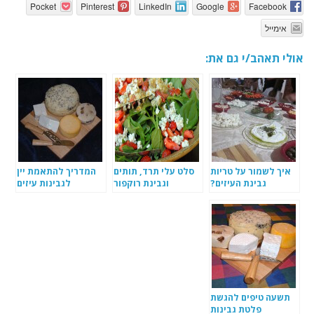
Pocket
Pinterest
LinkedIn
Google
Facebook
אימייל
אולי תאהב/י גם את:
איך לשמור על טריות
סלט עלי תרד, תותים
המדריך להתאמת יין
גבינת העיזים?
וגבינת רוקפור
לגבינות עיזים
תשעה טיפים להגשת
פלטת גבינות