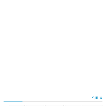
שיתוף