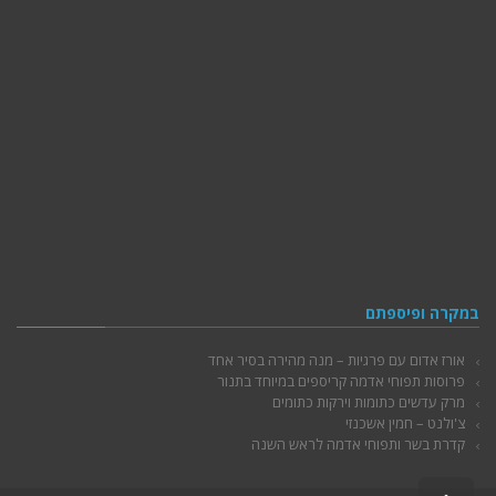
במקרה ופיספתם
אורז אדום עם פרגיות – מנה מהירה בסיר אחד
פרוסות תפוחי אדמה קריספים במיוחד בתנור
מרק עדשים כתומות וירקות כתומים
צ'ולנט – חמין אשכנזי
קדרת בשר ותפוחי אדמה לראש השנה