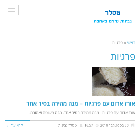
תפריט
ראשי
»
פרגיות
פרגיות
אורז אדום עם פרגיות – מנה מהירה בסיר אחד
אורז אדום עם פרגיות - מנה מהירה בסיר אחד. מנה פשוטה ואהובה.
30 בספטמבר 2018
16:57
טסלר גבינות
קרא עוד ←