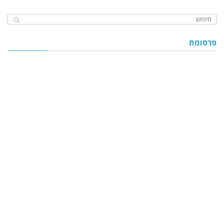
פרסומת